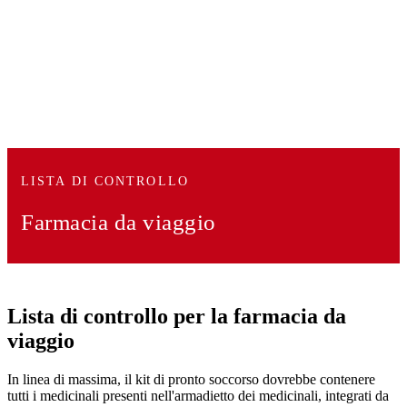
LISTA DI CONTROLLO
Farmacia da viaggio
Lista di controllo per la farmacia da
viaggio
In linea di massima, il kit di pronto soccorso dovrebbe contenere
tutti i medicinali presenti nell'armadietto dei medicinali, integrati da