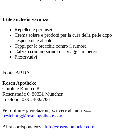
Utile anche in vacanza
Repellente per insetti
Crema solare e prodotti per la cura della pelle dopo
l'esposizione al sole
Tappi per le orecchie contro il rumore
Calze a compressione se si viaggia in aereo
Preservativi
Fonte: ABDA
Rosen Apotheke
Caroline Rump e.K.
Rosenstraße 6, 80331 München
Telefono: 089 23002700
Per ordini e prenotazioni, scrivere all'indirizzo:
bestellung@rosenapotheke.com
Altra corrispondenza:
info@rosenapotheke.com