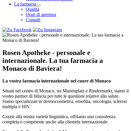
La farmacia
Qualità
Orari di apertura
Contatti
Rosen Apotheke - personale e
internazionale. La tua farmacia a
Monaco di Baviera!
La vostra farmacia internazionale nel cuore di Monaco
Situati nel centro di Monaco, tra Marienplatz e Rindermarkt, siamo il
vostro partner di fiducia per tutte le questioni relative alla salute.
Siamo specializzati in dermocosmetica, emofilia, oncologia, sclerosi
multipla e HIV.
Grazie alla nostra varietà linguistica, offriamo una consulenza
completa e competente anche alla clientela internazionale.