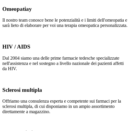
Omeopatiay
Il nostro team conosce bene le potenzialità e i limiti dell'omeopatia e
sarà lieto di elaborare per voi una terapia omeopatica personalizzata.
HIV / AIDS
Dal 2004 siamo una delle prime farmacie tedesche specializzate
nell'assistenza e nel sostegno a livello nazionale dei pazienti affetti
da HIV.
Sclerosi multipla
Offriamo una consulenza esperta e competente sui farmaci per la
sclerosi multipla, di cui disponiamo in un ampio assortimento
direttamente a magazzino.