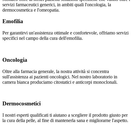
servizi farmaceutici generici, in ambiti quali l'oncologia, la
dermocosmetica e l'omeopatia.
Emofilia
Per garantirvi un'assistenza ottimale e confortevole, offriamo servizi
specifici nel campo della cura dell'emofilia.
Oncologia
Oltre alla farmacia generale, la nostra attività si concentra
sull'assistenza ai pazienti oncologici. Nel nostro laboratorio in
camera bianca produciamo citostatici e anticorpi monoclonali.
Dermocosmetici
I nostri esperti qualificati ti aiutano a scegliere il prodotto giusto per
la cura della pelle, al fine di mantenerla sana e migliorarne l'aspetto.