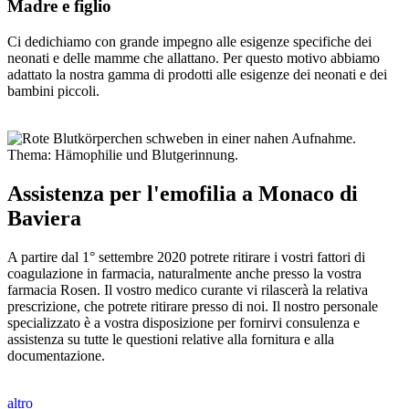
Madre e figlio
Ci dedichiamo con grande impegno alle esigenze specifiche dei
neonati e delle mamme che allattano. Per questo motivo abbiamo
adattato la nostra gamma di prodotti alle esigenze dei neonati e dei
bambini piccoli.
Assistenza per l'emofilia a Monaco di
Baviera
A partire dal 1° settembre 2020 potrete ritirare i vostri fattori di
coagulazione in farmacia, naturalmente anche presso la vostra
farmacia Rosen. Il vostro medico curante vi rilascerà la relativa
prescrizione, che potrete ritirare presso di noi. Il nostro personale
specializzato è a vostra disposizione per fornirvi consulenza e
assistenza su tutte le questioni relative alla fornitura e alla
documentazione.
altro