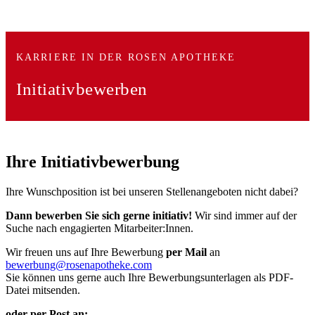
KARRIERE IN DER ROSEN APOTHEKE
Initiativ
bewerben
Ihre Initiativbewerbung
Ihre Wunschposition ist bei unseren Stellenangeboten nicht dabei?
Dann bewerben Sie sich gerne initiativ!
Wir sind immer auf der
Suche nach engagierten Mitarbeiter:Innen.
Wir freuen uns auf Ihre Bewerbung
per Mail
an
bewerbung@rosenapotheke.com
Sie können uns gerne auch Ihre Bewerbungsunterlagen als PDF-
Datei mitsenden.
oder per Post an: