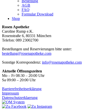
Bestellung
AGB
FAQ
Formular Download
Shop
Rosen Apotheke
Caroline Rump e.K.
Rosenstraße 6, 80331 München
Telefon: 089 23002700
Bestellungen und Reservierungen bitte unter:
bestellung@rosenapotheke.com
Sonstige Korrespondenz:
info@rosenapotheke.com
Aktuelle Öffnungszeiten
Mo – Fr 08:30 – 20:00 Uhr
Sa 09:00 – 20:00 Uhr
Barrierefreiheitserklärung
Impressum
Datenschutzerklaerung