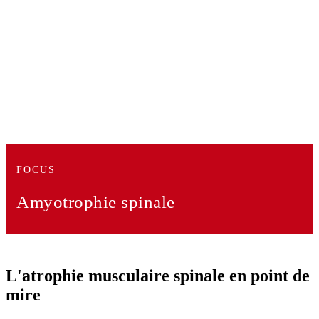
FOCUS
Amyotrophie spinale
L'atrophie musculaire spinale en point de
mire