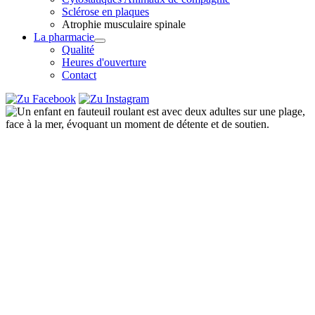
Sclérose en plaques
Atrophie musculaire spinale
La pharmacie
Qualité
Heures d'ouverture
Contact